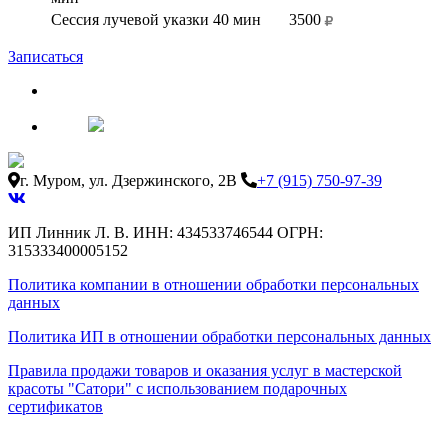
Сессия лучевой указки 40 мин
3500
Записаться
г. Муром, ул. Дзержинского, 2В
+7 (915) 750-97-39
ИП Линник Л. В. ИНН: 434533746544 ОГРН:
315333400005152
Политика компании в отношении обработки персональных
данных
Политика ИП в отношении обработки персональных данных
Правила продажи товаров и оказания услуг в мастерской
красоты "Сатори" с использованием подарочных
сертификатов