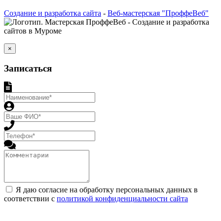
Создание и разработка сайта
-
Веб-мастерская "ПроффеВеб"
×
Записаться
Я даю согласие на обработку персональных данных в
соответствии с
политикой конфиденциальности сайта